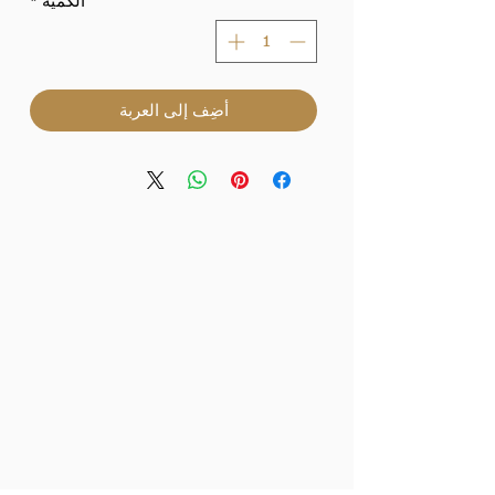
الكمية
*
أضِف إلى العربة