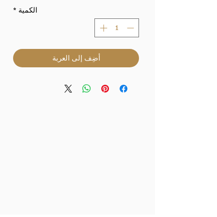
الكمية
*
أضِف إلى العربة