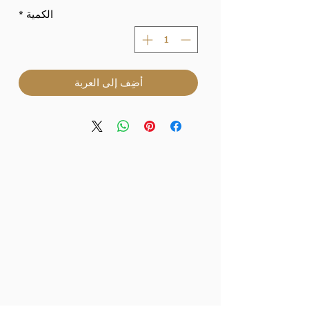
الكمية
*
أضِف إلى العربة